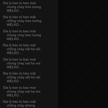
Dai ly ban tu bao mat
chong chay treo tuong
WELKO ...
Đại lý bán tủ bảo mật
chống cháy treo tường
WELKO ...
Dai ly ban tu bao mat
chong chay treo tuong
WELKO ...
Đại lý bán tủ bảo mật
chống cháy sắt hà nội
WELKO ...
Dai ly ban tu bao mat
chong chay sat ha noi
WELKO ...
Đại lý bán tủ bảo mật
chống cháy sắt hà nội
WELKO ...
Dai ly ban tu bao mat
chong chay sat ha noi
WELKO ...
Đại lý bán tủ bảo mật
chống cháy phòng