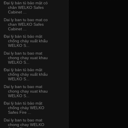
Đại lý bán tủ bảo mật có
chân WELKO Safes
Cabinet ...
Dai ly ban tu bao mat co
chan WELKO Safes
Cabinet ...
Đại lý bán tủ bảo mật
chống cháy xuất khẩu
WELKO S...
Dai ly ban tu bao mat
chong chay xuat khau
WELKO S...
Đại lý bán tủ bảo mật
chống cháy xuất khẩu
WELKO S...
Dai ly ban tu bao mat
chong chay xuat khau
WELKO S...
Đại lý bán tủ bảo mật
chống cháy WELKO
Safes Fire ...
Dai ly ban tu bao mat
chong chay WELKO