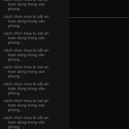
toan dung trong van
phong ...
cách chọn mua tủ sắt an
toàn dùng trong văn
phòng ...
cach chon mua tu sat an
toan dung trong van
phong ...
cách chọn mua tủ sắt an
toàn dùng trong văn
phòng ...
cach chon mua tu sat an
toan dung trong van
phong ...
cách chọn mua tủ sắt an
toàn dùng trong văn
phòng ...
cach chon mua tu sat an
toan dung trong van
phong ...
cách chọn mua tủ sắt an
toàn dùng trong văn
phòng ...