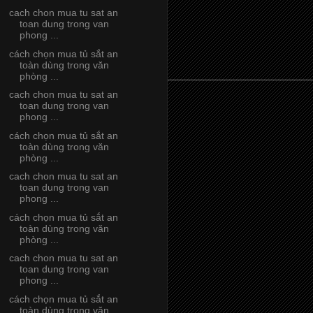
cach chon mua tu sat an
toan dung trong van
phong ...
cách chọn mua tủ sắt an
toàn dùng trong văn
phòng ...
cach chon mua tu sat an
toan dung trong van
phong ...
cách chọn mua tủ sắt an
toàn dùng trong văn
phòng ...
cach chon mua tu sat an
toan dung trong van
phong ...
cách chọn mua tủ sắt an
toàn dùng trong văn
phòng ...
cach chon mua tu sat an
toan dung trong van
phong ...
cách chọn mua tủ sắt an
toàn dùng trong văn