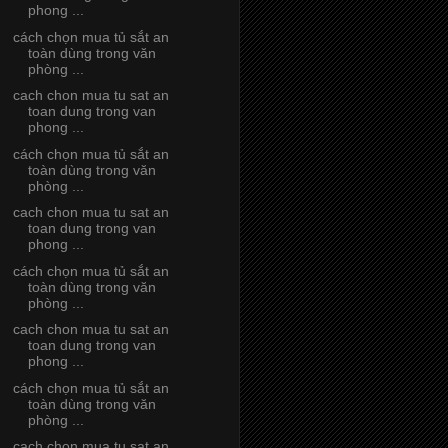
phong ...
cách chọn mua tủ sắt an
toàn dùng trong văn
phòng ...
cach chon mua tu sat an
toan dung trong van
phong ...
cách chọn mua tủ sắt an
toàn dùng trong văn
phòng ...
cach chon mua tu sat an
toan dung trong van
phong ...
cách chọn mua tủ sắt an
toàn dùng trong văn
phòng ...
cach chon mua tu sat an
toan dung trong van
phong ...
cách chọn mua tủ sắt an
toàn dùng trong văn
phòng ...
cach chon mua tu sat an