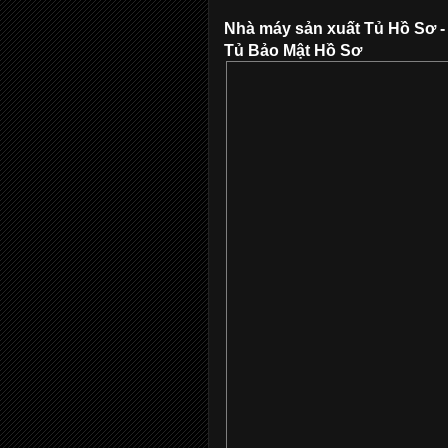
Nhà máy sản xuất Tủ Hồ Sơ -
Tủ Bảo Mật Hồ Sơ